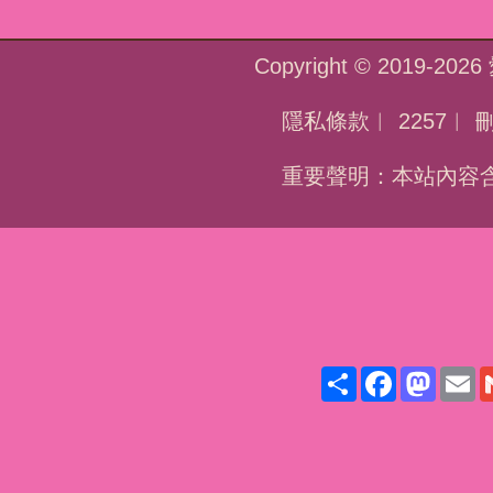
Copyright © 2019-2026
隱私條款
︱
2257
︱
重要聲明：本站內容含
Share
Face
Ma