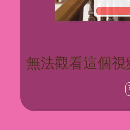
無法觀看這個視