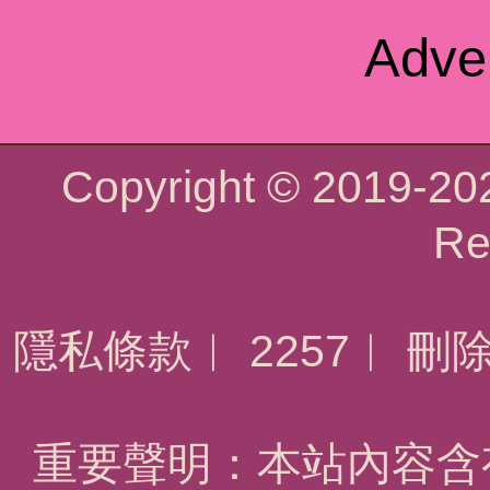
Adve
Copyright © 2019-2
Re
隱私條款
︱
2257
︱
刪
重要聲明：本站內容含有