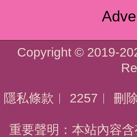
Adve
Copyright © 2019-2
Re
隱私條款
︱
2257
︱
刪
重要聲明：本站內容含有